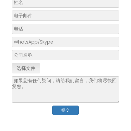
选择文件
提交