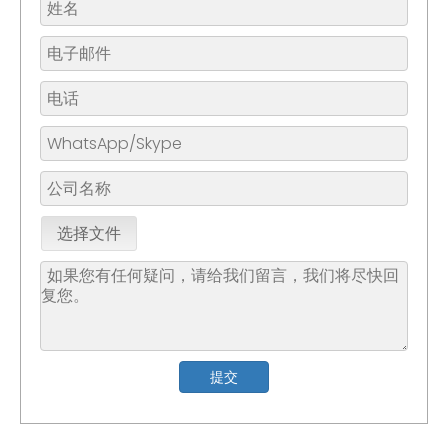
选择文件
提交