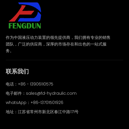
作为中国液压动力装置的领先提供商，我们拥有专业的销售
团队，广泛的供应商，深厚的市场存在和出色的一站式服
务。
联系我们
电话：+86 - 13906110575
电子邮件：
sales@fd-hydraulic.com
whatsApp：
+86-13701501926
地址：江苏省常州市新北区春江中路171号