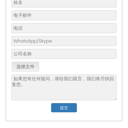
选择文件
提交