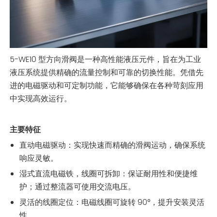
5-WE10 型方向滑阀是一种高性能液压元件，旨在为工业
液压系统提供精确的流量控制和可靠的切换性能。凭借先
进的电磁驱动和可定制功能，它能够确保在各种苛刻应用
中实现高效运行。
主要特征
直动电磁驱动：实现快速而精确的滑阀运动，确保系统
响应灵敏。
湿式直流电磁铁，线圈可拆卸：保证耐用性和便捷维
护；通过整流器可使用交流电压。
灵活的线圈定位：电磁线圈可旋转 90°，提升安装灵活
性。