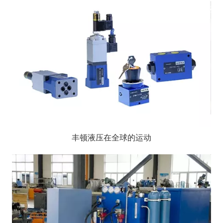
丰顿液压在全球的运动