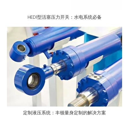
HED1型活塞压力开关：水电系统必备
定制液压系统：丰顿量身定制的解决方案