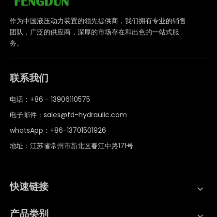
作为中国液压动力装置的领先提供商，我们拥有专业的销售
团队，广泛的供应商，深厚的市场存在和出色的一站式服
务。
联系我们
电话：+86 - 13906110575
电子邮件：
sales@fd-hydraulic.com
whatsApp：
+86-13701501926
地址：江苏省常州市新北区春江中路171号
快速链接
产品类别