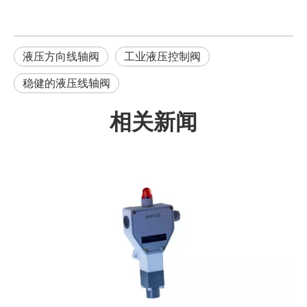
液压方向线轴阀
工业液压控制阀
稳健的液压线轴阀
相关新闻