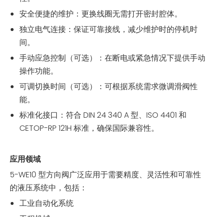
安全便捷的维护：更换线圈无需打开密封腔体。
独立电气连接：保证可靠接线，减少维护时的停机时
间。
手动应急控制（可选）：在断电或紧急情况下提供手动
操作功能。
可调切换时间（可选）：可根据系统需求微调滑阀性
能。
标准化接口：符合 DIN 24 340 A 型、ISO 4401 和
CETOP-RP 121H 标准，确保国际兼容性。
应用领域
5-WE10 型方向阀广泛应用于需要精度、灵活性和可靠性
的液压系统中，包括：
工业自动化系统