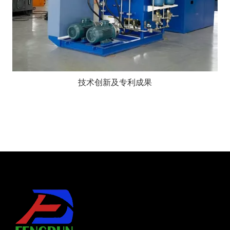
技术创新及专利成果