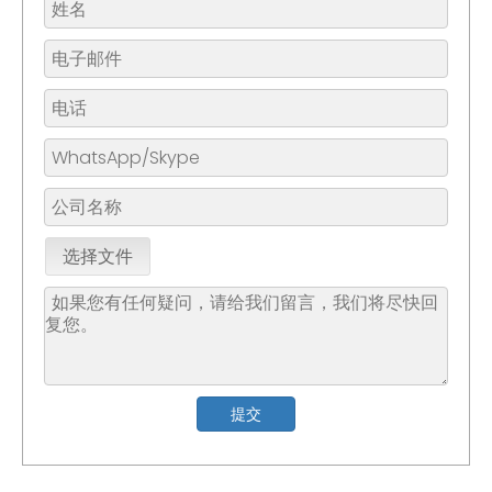
选择文件
提交