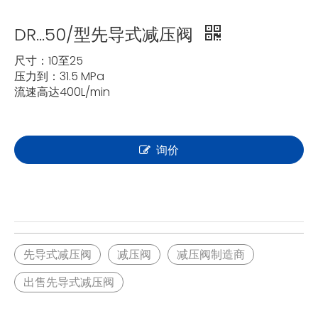
DR...50/型先导式减压阀
尺寸：10至25
压力到：31.5 MPa
流速高达400L/min
询价
先导式减压阀
减压阀
减压阀制造商
出售先导式减压阀