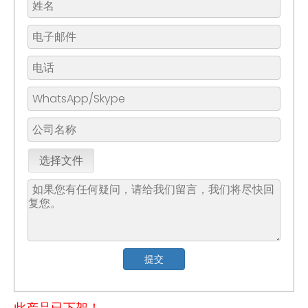
选择文件
提交
此产品已下架！