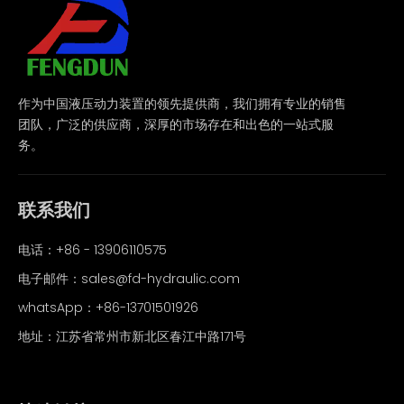
作为中国液压动力装置的领先提供商，我们拥有专业的销售
团队，广泛的供应商，深厚的市场存在和出色的一站式服
务。
联系我们
电话：+86 - 13906110575
电子邮件：
sales@fd-hydraulic.com
whatsApp：
+86-13701501926
地址：江苏省常州市新北区春江中路171号