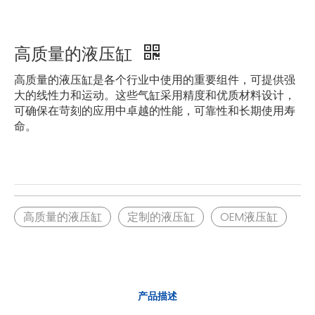
高质量的液压缸
高质量的液压缸是各个行业中使用的重要组件，可提供强
大的线性力和运动。这些气缸采用精度和优质材料设计，
可确保在苛刻的应用中卓越的性能，可靠性和长期使用寿
命。
高质量的液压缸
定制的液压缸
OEM液压缸
产品描述