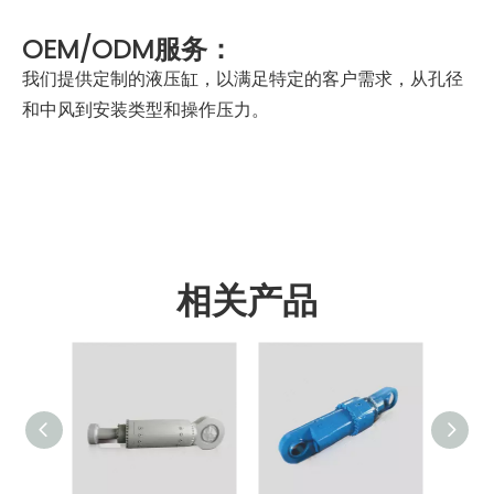
OEM/ODM服务：
我们提供定制的液压缸，以满足特定的客户需求，从孔径
和中风到安装类型和操作压力。
相关产品