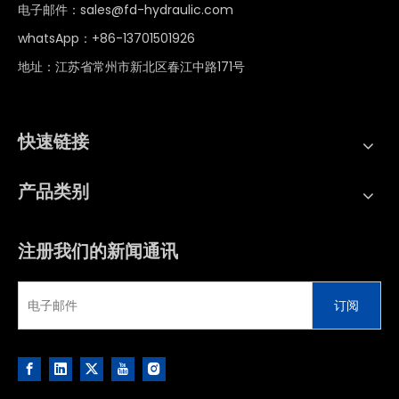
电子邮件：
sales@fd-hydraulic.com
whatsApp：
+86-13701501926
地址：江苏省常州市新北区春江中路171号
快速链接
产品类别
注册我们的新闻通讯
订阅