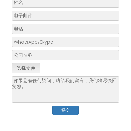
选择文件
提交