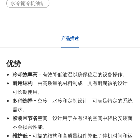
水冷篦冷机油缸
产品描述
优势
冷却效率高
- 有效降低油温以确保稳定的设备操作。
耐用结构
- 由高质量的材料制成，具有耐腐蚀的设计，
可长期使用。
多种选择
- 空冷，水冷和定制设计，可满足特定的系统
需求。
紧凑且节省空间
- 设计用于在有限的空间中轻松安装而
不会损害性能。
维护低
- 可靠的结构和高质量组件降低了停机时间和运