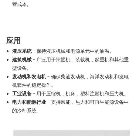
营成本。
应用
液压系统
- 保持液压机械和电源单元中的油温。
建筑机械
- 广泛用于挖掘机，装载机，起重机和其他重
型设备。
发动机和发电机
- 确保柴油发动机，海洋发动机和发电
机套件的稳定操作。
工业设备
- 用于压缩机，机床，塑料注塑机和压力机。
电力和能源行业
- 支持风能，热力和可再生能源设备中
的冷却系统。