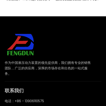
作为中国液压动力装置的领先提供商，我们拥有专业的销售
团队，广泛的供应商，深厚的市场存在和出色的一站式服
务。
联系我们
电话：+86 - 13906110575