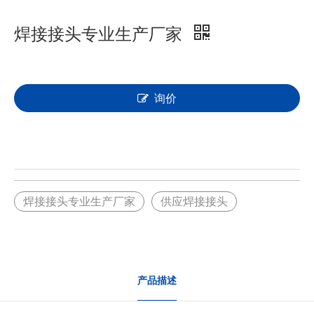
焊接接头专业生产厂家
询价
焊接接头专业生产厂家
供应焊接接头
产品描述