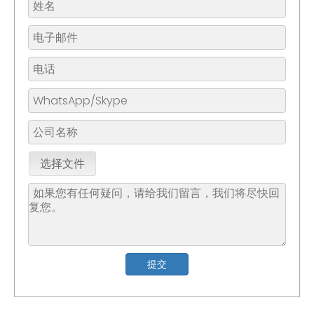
选择文件
提交