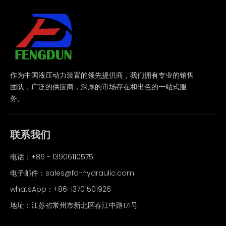
作为中国液压动力装置的领先提供商，我们拥有专业的销售
团队，广泛的供应商，深厚的市场存在和出色的一站式服
务。
联系我们
电话：+86 - 13906110575
电子邮件：
sales@fd-hydraulic.com
whatsApp：
+86-13701501926
地址：江苏省常州市新北区春江中路171号