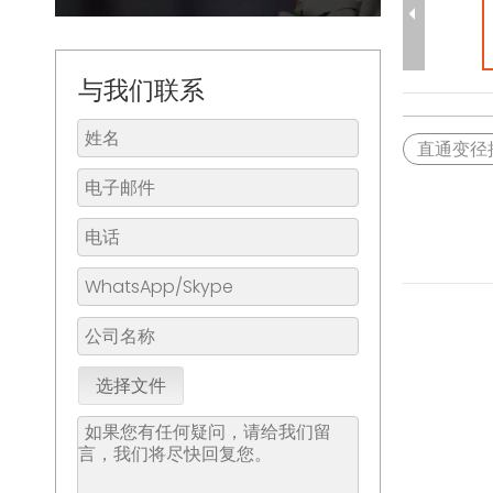
与我们联系
直通变径
选择文件