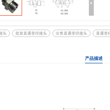
接头
批发直通变径接头
出售直通变径接头
直通变
产品描述