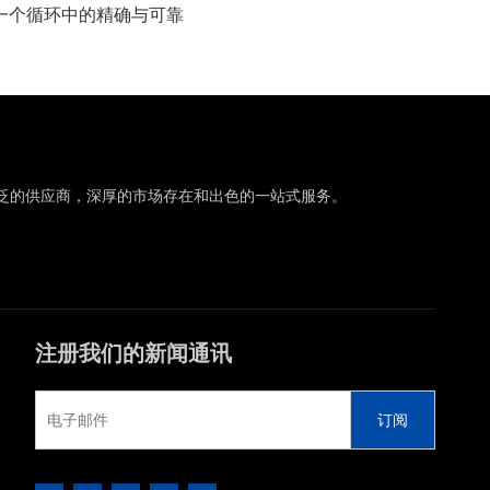
每一个循环中的精确与可靠
泛的供应商，深厚的市场存在和出色的一站式服务。
注册我们的新闻通讯
订阅