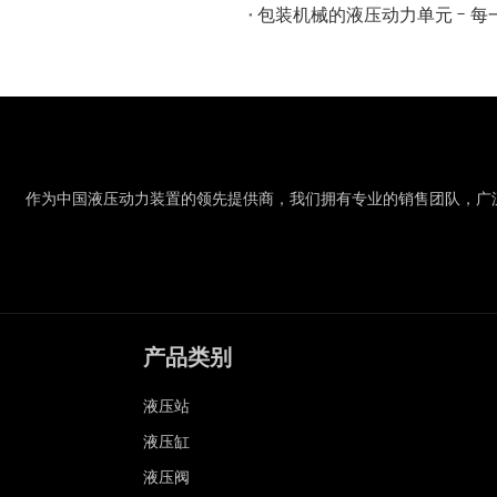
包装机械的液压动力单元 - 
作为中国液压动力装置的领先提供商，我们拥有专业的销售团队，广
产品类别
液压站
液压缸
液压阀