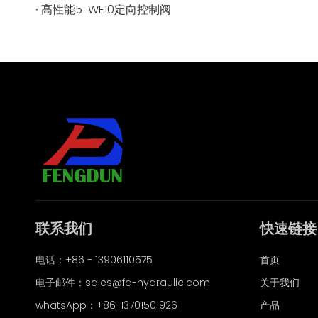
高性能5-WE10定向控制阀
联系我们
快速链接
电话：+86 - 13906110575
首页
电子邮件：
sales@fd-hydraulic.com
关于我们
whatsApp：
+86-13701501926
产品