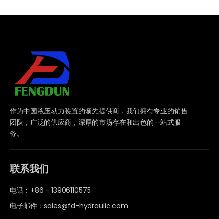
作为中国液压动力装置的领先提供商，我们拥有专业的销售
团队，广泛的供应商，深厚的市场存在和出色的一站式服
务。
联系我们
电话：+86 - 13906110575
电子邮件：
sales@fd-hydraulic.com