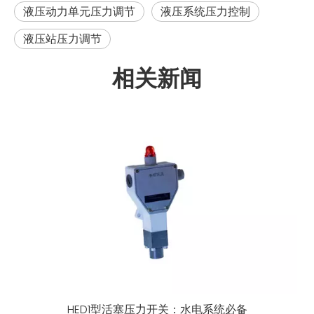
液压动力单元压力调节
液压系统压力控制
液压站压力调节
相关新闻
HED1型活塞压力开关：水电系统必备