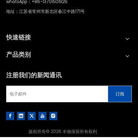
whatsApp：
+86-13701501926
地址：江苏省常州市新北区春江中路171号
快速链接
产品类别
注册我们的新闻通讯
订阅
版权所有©
2026
丰顿保留所有权利