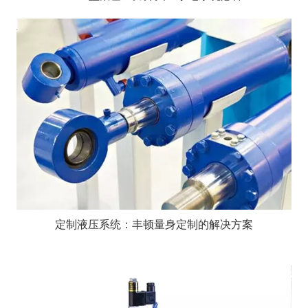
定制液压系统：丰顿量身定制的解决方案