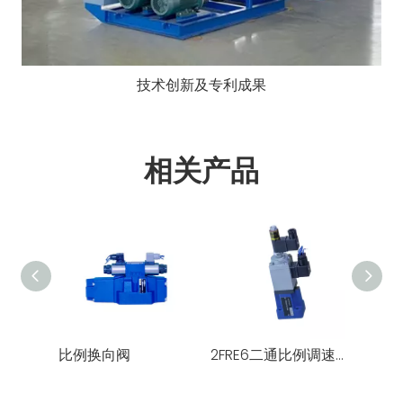
技术创新及专利成果
相关产品
比例换向阀
2FRE6二通比例调速阀