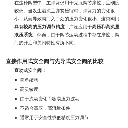
在这种阀型中，主弹簧仅用于克服阀芯摩擦，且刚度
较低。当发生溢流且弹簧压缩时，弹簧力的变化很
小，从而导致阀门入口处的压力变化很小。这类阀门
具有
较高的压力调节精度
，广泛应用于
高压和高流量
液压系统
。然而，由于阀芯运动过程中存在摩擦，阀
门的开启和关闭特性有所不同。
直接作用式安全阀与先导式安全阀的比较
直动式安全阀
：
简单结构
高灵敏度
由于流动变化而容易压力波动
不适合高压，高流量条件
通常用于安全性或低精度压力调节