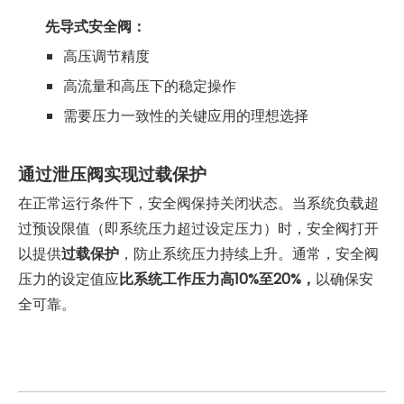
先导式安全阀
：
高压调节精度
高流量和高压下的稳定操作
需要压力一致性的关键应用的理想选择
通过泄压阀实现过载保护
在正常运行条件下，安全阀保持关闭状态。当系统负载超
过预设限值（即系统压力超过设定压力）时，安全阀打开
以提供
过载保护
，防止系统压力持续上升。通常，安全阀
压力的设定值应
比系统工作压力高10%至20%，
以确保安
全可靠。