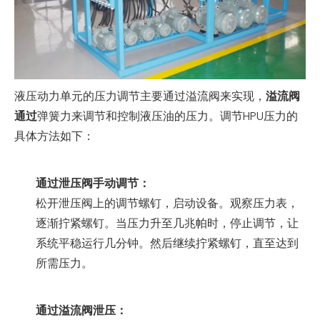
液压动力单元的压力调节主要通过溢流阀来实现，
溢流阀
通过
弹簧力来调节和控制液压油的压力。调节HPU压力的
具体方法如下：
通过泄压阀手动调节：
松开泄压阀上的调节螺钉，启动设备。观察压力表，
逐渐拧紧螺钉。当压力升至几兆帕时，停止调节，让
系统平稳运行几分钟。然后继续拧紧螺钉，直至达到
所需压力。
通过溢流阀泄压：