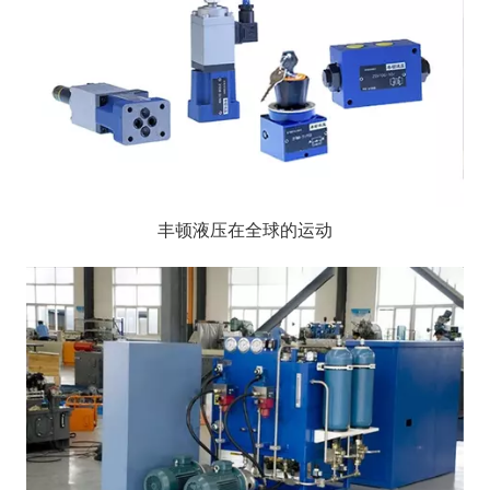
丰顿液压在全球的运动