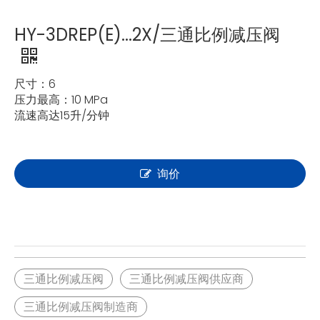
HY-3DREP(E)...2X/三通比例减压阀
尺寸：6
压力最高：10 MPa
流速高达15升/分钟
询价
三通比例减压阀
三通比例减压阀供应商
三通比例减压阀制造商