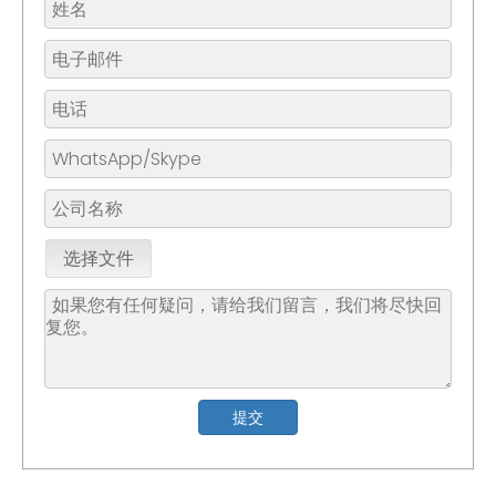
选择文件
提交