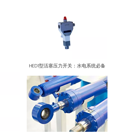
HED1型活塞压力开关：水电系统必备