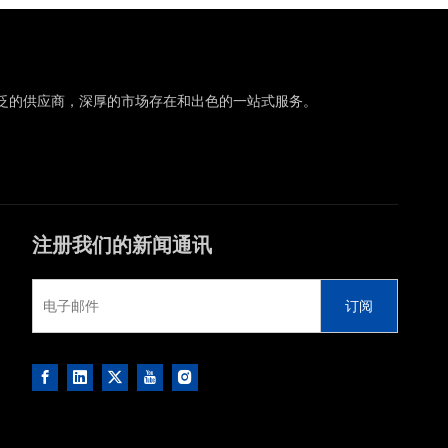
泛的供应商，深厚的市场存在和出色的一站式服务。
注册我们的新闻通讯
订阅