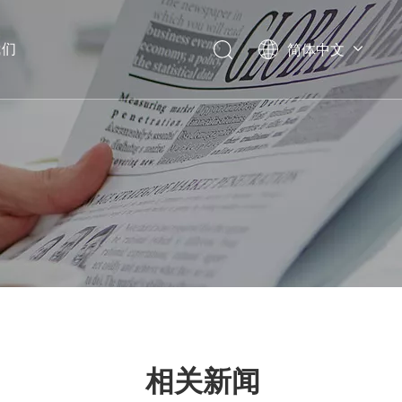
我们
简体中文
Pусский
English
相关新闻