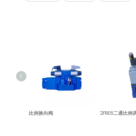
比例换向阀
2FRE6二通比例