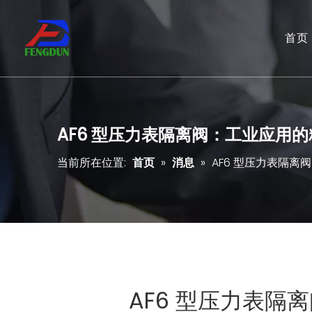
首页
AF6 型压力表隔离阀：工业应用
当前所在位置:
首页
»
消息
»
AF6 型压力表隔
AF6 型压力表