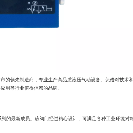
州市的领先制造商，专业生产高品质液压气动设备。凭借对技术
事应用等行业值得信赖的品牌。
件系列的最新成员。该阀门经过精心设计，可满足各种工业环境对