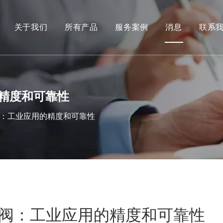
关于我们
所有产品
服务案例
消息
联系
的精度和可靠性
离阀：工业应用的精度和可靠性
隔离阀：工业应用的精度和可靠性