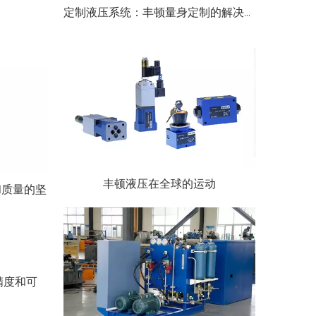
定制液压系统：丰顿量身定制的解决方案
丰顿液压在全球的运动
和质量的坚
精度和可