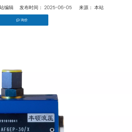
编辑 发布时间： 2025-06-05 来源：
本站
询价
pinterest","whatsapp"]