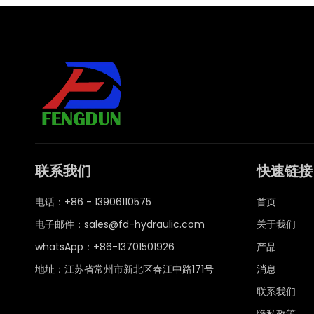
联系我们
快速链接
电话：+86 - 13906110575
首页
电子邮件：
sales@fd-hydraulic.com
关于我们
whatsApp：
+86-13701501926
产品
地址：江苏省常州市新北区春江中路171号
消息
联系我们
隐私政策