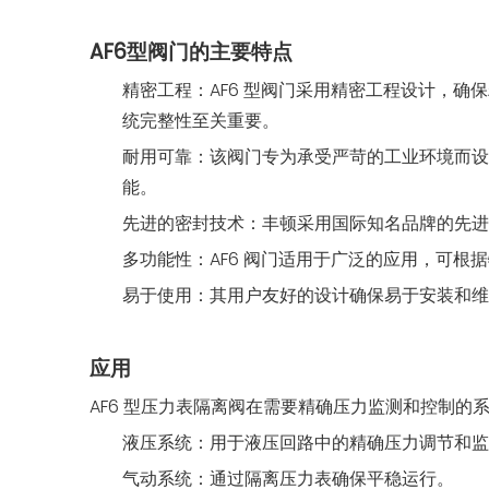
AF6型阀门的主要特点
精密工程：AF6 型阀门采用精密工程设计，
统完整性至关重要。
耐用可靠：该阀门专为承受严苛的工业环境而设
能。
先进的密封技术：丰顿采用国际知名品牌的先进
多功能性：AF6 阀门适用于广泛的应用，可
易于使用：其用户友好的设计确保易于安装和维
应用
AF6 型压力表隔离阀在需要精确压力监测和控制的
液压系统：用于液压回路中的精确压力调节和监
气动系统：通过隔离压力表确保平稳运行。