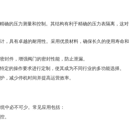
确保精确的压力测量和控制。其结构有利于精确的压力表隔离，这
计，具有卓越的耐用性。采用优质材料，确保长久的使用寿命和
密封件，增强阀门的密封性能，防止泄漏。
根据特定的操作要求进行定制，使其成为不同行业的多功能选择。
护，减少停机时间并提高运营效率。
系统中必不可少。常见应用包括：
控。