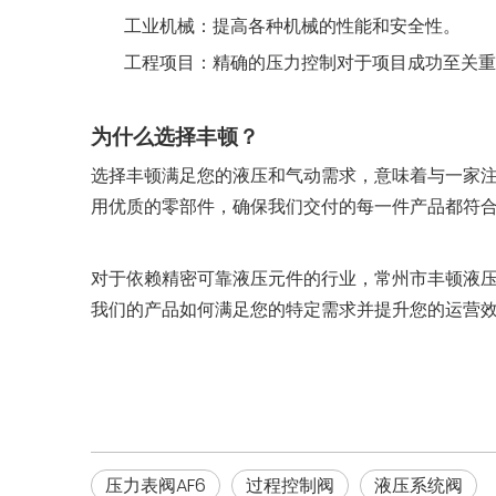
工业机械：提高各种机械的性能和安全性。
工程项目：精确的压力控制对于项目成功至关重
为什么选择丰顿？
选择丰顿满足您的液压和气动需求，意味着与一家
用优质的零部件，确保我们交付的每一件产品都符
对于依赖精密可靠液压元件的行业，常州市丰顿液压气
我们的产品如何满足您的特定需求并提升您的运营
压力表阀AF6
过程控制阀
液压系统阀