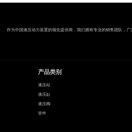
作为中国液压动力装置的领先提供商，我们拥有专业的销售团队，广
产品类别
液压站
液压缸
液压阀
管件