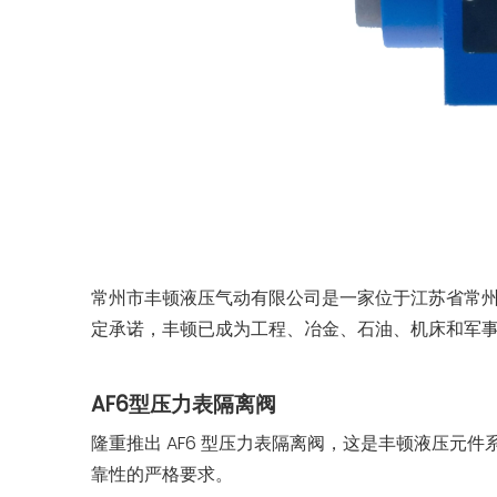
常州市丰顿液压气动有限公司是一家位于江苏省常
定承诺，丰顿已成为工程、冶金、石油、机床和军
AF6型压力表隔离阀
隆重推出 AF6 型压力表隔离阀，这是丰顿液压元
靠性的严格要求。