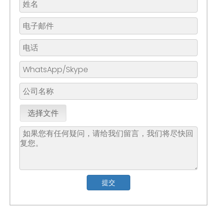
选择文件
提交