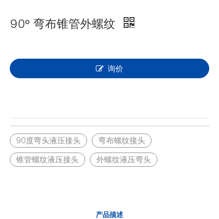
90° 弯布锥管外螺纹
询价
90度弯头液压接头
弯布螺纹接头
锥管螺纹液压接头
外螺纹液压弯头
产品描述