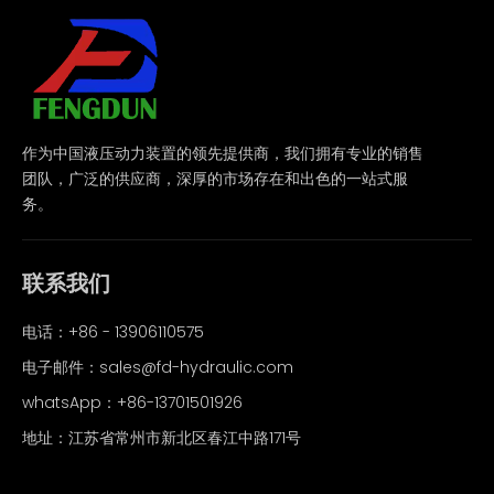
作为中国液压动力装置的领先提供商，我们拥有专业的销售
团队，广泛的供应商，深厚的市场存在和出色的一站式服
务。
联系我们
电话：+86 - 13906110575
电子邮件：
sales@fd-hydraulic.com
whatsApp：
+86-13701501926
地址：江苏省常州市新北区春江中路171号