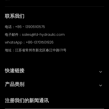
联系我们
电话：+86 - 13906110575
电子邮件：
sales@fd-hydraulic.com
whatsApp：
+86-13701501926
地址：江苏省常州市新北区春江中路171号
快速链接
产品类别
注册我们的新闻通讯