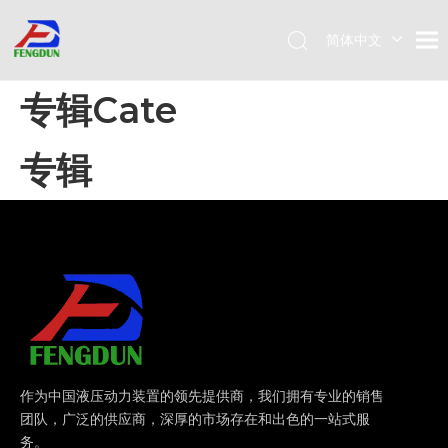
简体中文
Pусский
专辑Cate
English
专辑
作为中国液压动力装置的领先提供商，我们拥有专业的销售
团队，广泛的供应商，深厚的市场存在和出色的一站式服
务。